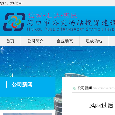
您好，欢迎访问！
首页
公司简介
企业动态
建成场站
公司新闻
公司新闻
/Welcome to our w
风雨过后