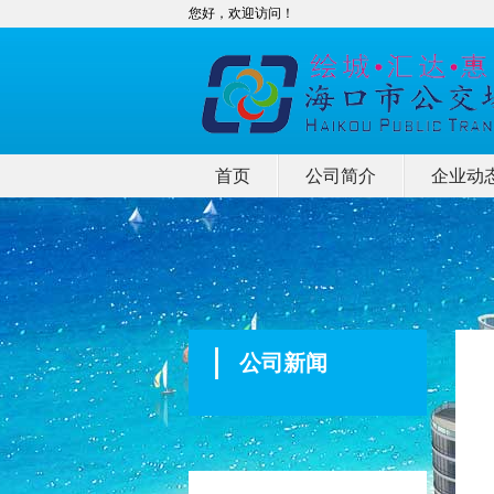
您好，欢迎访问！
首页
公司简介
企业动
公司新闻