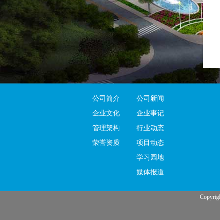
公司简介
公司新闻
企业文化
企业事记
管理架构
行业动态
荣誉资质
项目动态
学习园地
媒体报道
Copy