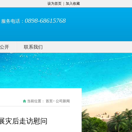
设为首页
|
加入收藏
0898-68615768
服务电话：
公开
联系我们
当前位置：
首页
> 公司新闻
展灾后走访慰问