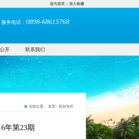
设为首页
|
加入收藏
0898-68615768
服务电话：
公开
联系我们
当前位置：
首页
> 双创专栏
6年第23期